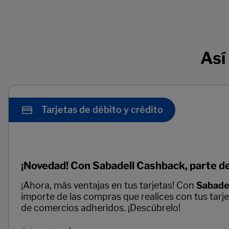
Así
Tarjetas de débito y crédito
¡Novedad! Con Sabadell Cashback, parte de
¡Ahora, más ventajas en tus tarjetas! Con
Sabade
importe de las compras que realices con tus tarj
de comercios adheridos. ¡Descúbrelo!