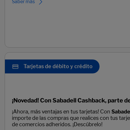
Saber más
Tarjetas de débito y crédito
¡Novedad! Con Sabadell Cashback, parte de
¡Ahora, más ventajas en tus tarjetas! Con
Sabade
importe de las compras que realices con tus tarj
de comercios adheridos. ¡Descúbrelo!