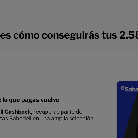
 es cómo conseguirás tus 2.
 lo que pagas vuelve
ll Cashback
, recuperas parte del
etas Sabadell en una amplia selección