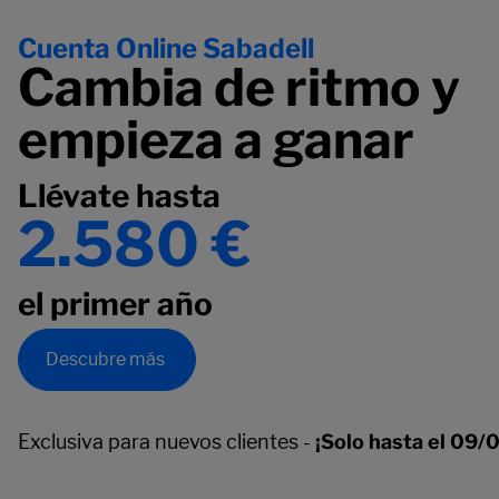
Cuenta Online Sabadell
Cambia de ritmo y
empieza a ganar
Llévate hasta
2.580 €
el primer año
Descubre más
Exclusiva para nuevos clientes -
¡Solo hasta el 09/