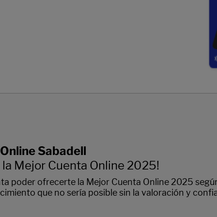
Online Sabadell
a la Mejor Cuenta Online 2025!
ta poder ofrecerte la Mejor Cuenta Online 2025 segú
imiento que no sería posible sin la valoración y confi