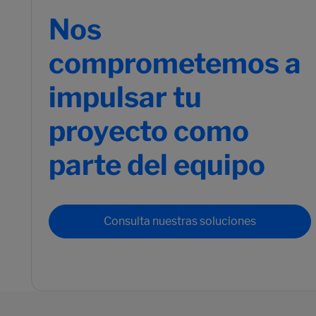
Nos
comprometemos a
impulsar tu
proyecto como
parte del equipo
Consulta nuestras soluciones