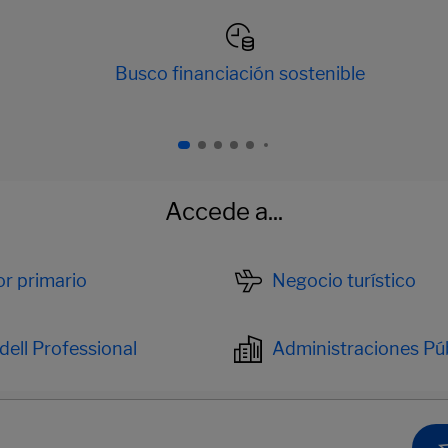
Busco financiación sostenible
Accede a...
r primario
Negocio turístico
ell Professional
Administraciones Pú