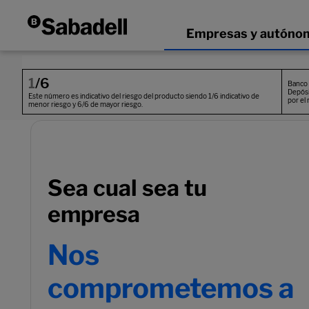
Sea cual sea tu
empresa
Nos
comprometemos a