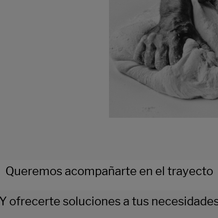
Queremos acompañarte en el trayecto
Y ofrecerte soluciones a tus necesidade