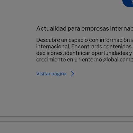
Actualidad para empresas internac
Descubre un espacio con información a
internacional. Encontrarás contenidos
decisiones, identificar oportunidades 
crecimiento en un entorno global camb
Visitar página