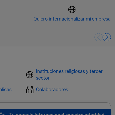
Quiero internacionalizar mi empresa
Instituciones religiosas y tercer
sector
blicas
Colaboradores
Tu negocio internacional, nuestra prioridad