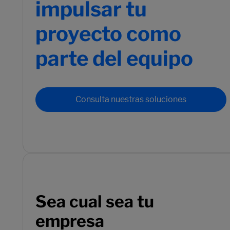
impulsar tu
proyecto como
parte del equipo
Consulta nuestras soluciones
Sea cual sea tu
empresa