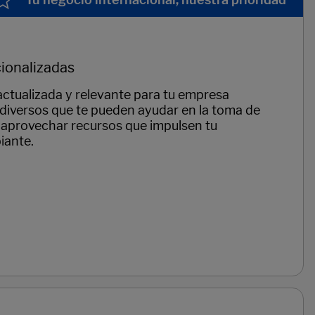
ionalizadas
ctualizada y relevante para tu empresa
 diversos que te pueden ayudar en la toma de
y aprovechar recursos que impulsen tu
iante.